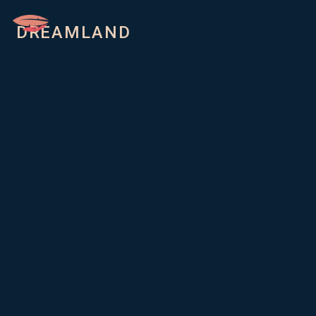
DREAMLAND